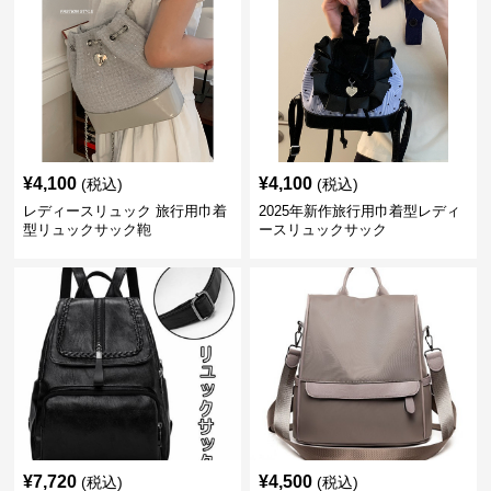
¥
4,100
¥
4,100
(税込)
(税込)
レディースリュック 旅行用巾着
2025年新作旅行用巾着型レディ
型リュックサック鞄
ースリュックサック
¥
7,720
¥
4,500
(税込)
(税込)