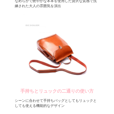
なめらかで艶やかな本革を使用した贅沢な質感で洗
練された大人の雰囲気を演出
手持ちとリュックの二通りの使い方
シーンに合わせて手持ちバッグとしてもリュックと
しても使える機能的なデザイン