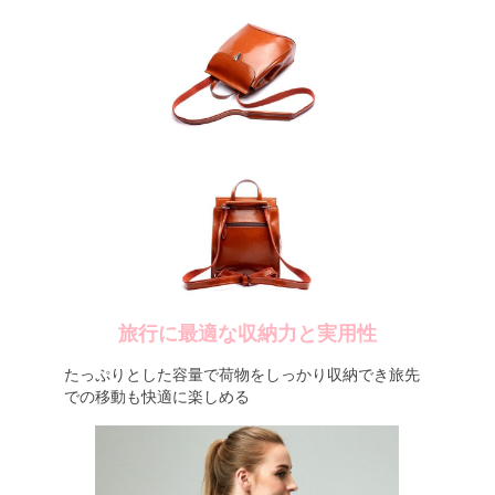
旅行に最適な収納力と実用性
たっぷりとした容量で荷物をしっかり収納でき旅先
での移動も快適に楽しめる