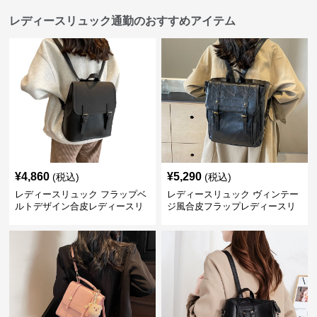
レディースリュック通勤のおすすめアイテム
¥
4,860
¥
5,290
(税込)
(税込)
レディースリュック フラップベ
レディースリュック ヴィンテー
ルトデザイン合皮レディースリ
ジ風合皮フラップレディースリ
ュック
ュック