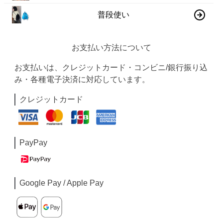
普段使い
お支払い方法について
お支払いは、クレジットカード・コンビニ/銀行振り込
み・各種電子決済に対応しています。
クレジットカード
PayPay
Google Pay / Apple Pay