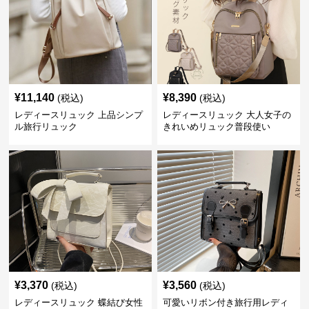
¥
11,140
¥
8,390
(税込)
(税込)
レディースリュック 上品シンプ
レディースリュック 大人女子の
ル旅行リュック
きれいめリュック普段使い
¥
3,370
¥
3,560
(税込)
(税込)
レディースリュック 蝶結び女性
可愛いリボン付き旅行用レディ