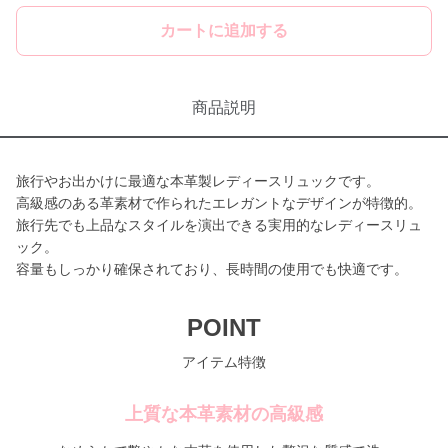
カートに追加する
商品説明
旅行やお出かけに最適な本革製レディースリュックです。
高級感のある革素材で作られたエレガントなデザインが特徴的。
旅行先でも上品なスタイルを演出できる実用的なレディースリュ
ック。
容量もしっかり確保されており、長時間の使用でも快適です。
POINT
アイテム特徴
上質な本革素材の高級感