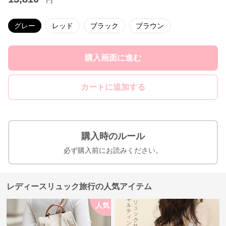
円
グレー
レッド
ブラック
ブラウン
購入画面に進む
カートに追加する
購入時のルール
必ず購入前にお読みください。
レディースリュック旅行の人気アイテム
人気