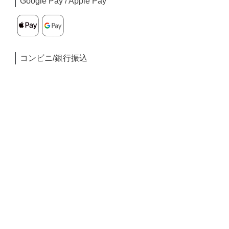
Google Pay / Apple Pay
コンビニ/銀行振込