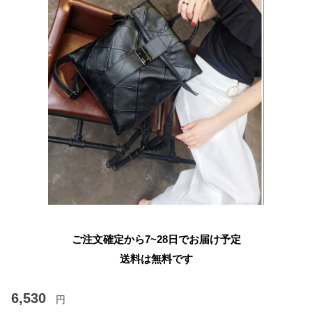
ご注文確定から7~28日でお届け予定
送料は無料です
6,530
円