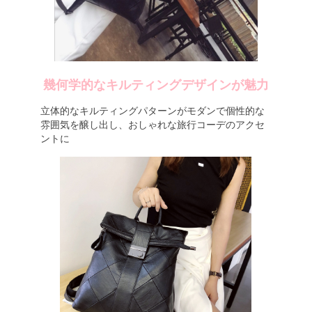
幾何学的なキルティングデザインが魅力
立体的なキルティングパターンがモダンで個性的な
雰囲気を醸し出し、おしゃれな旅行コーデのアクセ
ントに