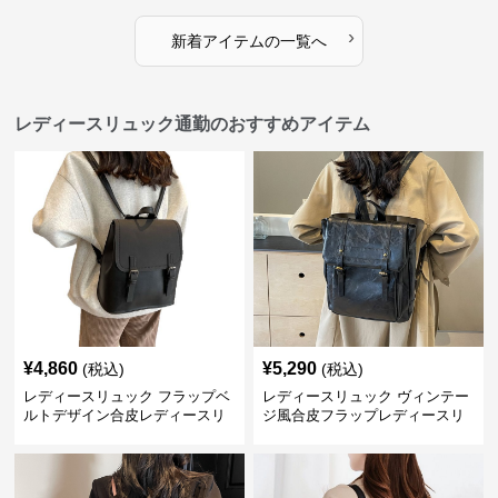
›
新着アイテムの一覧へ
レディースリュック通勤のおすすめアイテム
¥
4,860
¥
5,290
(税込)
(税込)
レディースリュック フラップベ
レディースリュック ヴィンテー
ルトデザイン合皮レディースリ
ジ風合皮フラップレディースリ
ュック
ュック