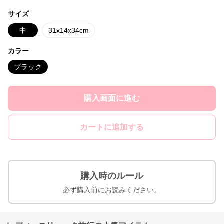
サイズ
中
31x14x34cm
カラー
ブラック
購入画面に進む
カートに追加する
購入時のルール
必ず購入前にお読みください。