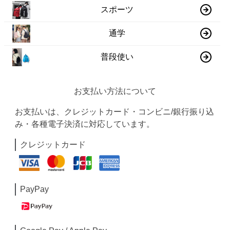
スポーツ
通学
普段使い
お支払い方法について
お支払いは、クレジットカード・コンビニ/銀行振り込
み・各種電子決済に対応しています。
クレジットカード
PayPay