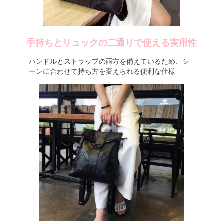
手持ちとリュックの二通りで使える実用性
ハンドルとストラップの両方を備えているため、シ
ーンに合わせて持ち方を変えられる便利な仕様