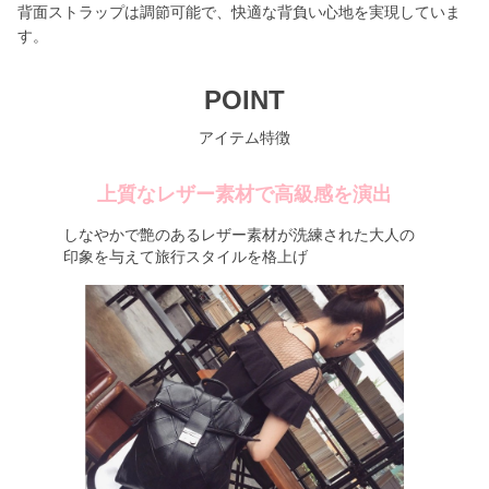
背面ストラップは調節可能で、快適な背負い心地を実現していま
す。
POINT
アイテム特徴
上質なレザー素材で高級感を演出
しなやかで艶のあるレザー素材が洗練された大人の
印象を与えて旅行スタイルを格上げ