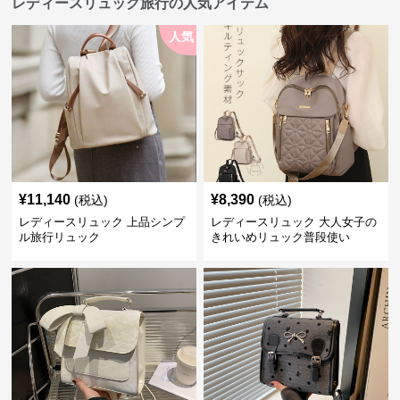
レディースリュック旅行の人気アイテム
人気
¥
11,140
¥
8,390
(税込)
(税込)
レディースリュック 上品シンプ
レディースリュック 大人女子の
ル旅行リュック
きれいめリュック普段使い