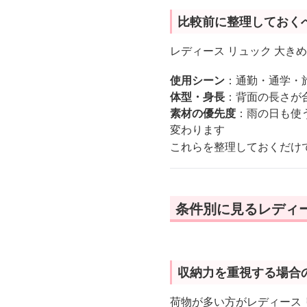
比較前に整理しておく
レディース リュック 大き
使用シーン
：通勤・通学・
体型・身長
：背面の長さが
素材の優先度
：雨の日も使
変わります
これらを整理しておくだけ
条件別に見るレディー
収納力を重視する場合
荷物が多い方がレディース 