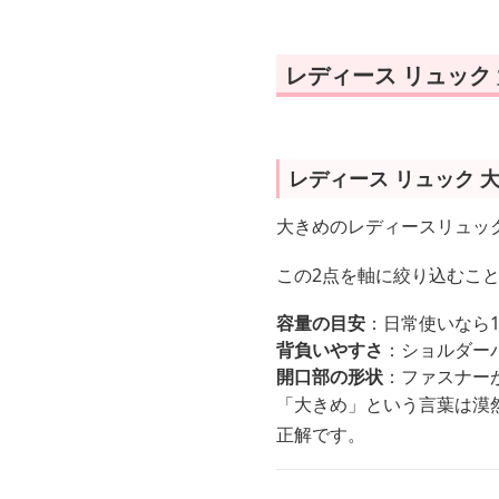
レディース リュック
レディース リュック 
大きめのレディースリュッ
この2点を軸に絞り込むこ
容量の目安
：日常使いなら1
背負いやすさ
：ショルダー
開口部の形状
：ファスナー
「大きめ」という言葉は漠
正解です。