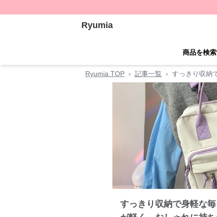
Ryumia
商品を検索
Ryumia TOP
›
記事一覧
›
すっきり収納
すっきり収納で身軽な毎