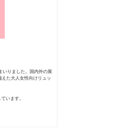
まいりました。国内外の展
備えた大人女性向けリュッ
しています。