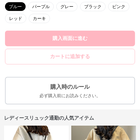
ブルー
パープル
グレー
ブラック
ピンク
レッド
カーキ
購入画面に進む
カートに追加する
購入時のルール
必ず購入前にお読みください。
レディースリュック通勤の人気アイテム