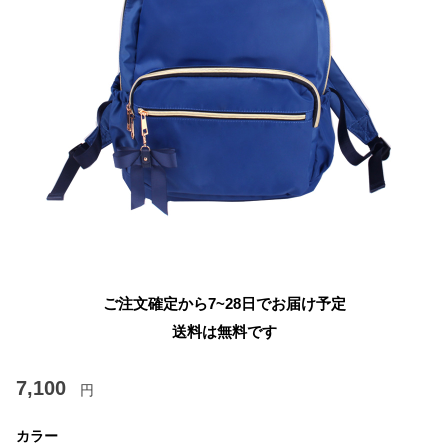
ご注文確定から7~28日でお届け予定
送料は無料です
7,100
円
カラー