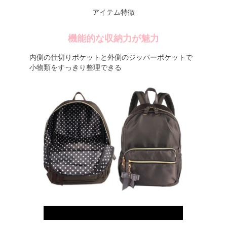
アイテム特徴
機能的な収納力が魅力
内側の仕切りポケットと外側のジッパーポケットで
小物類をすっきり整理できる