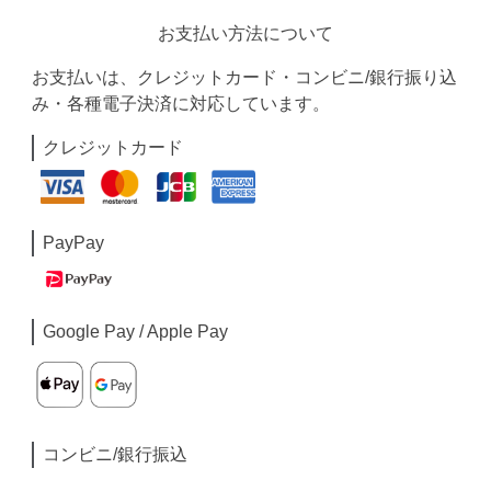
お支払い方法について
お支払いは、クレジットカード・コンビニ/銀行振り込
み・各種電子決済に対応しています。
クレジットカード
PayPay
Google Pay / Apple Pay
コンビニ/銀行振込