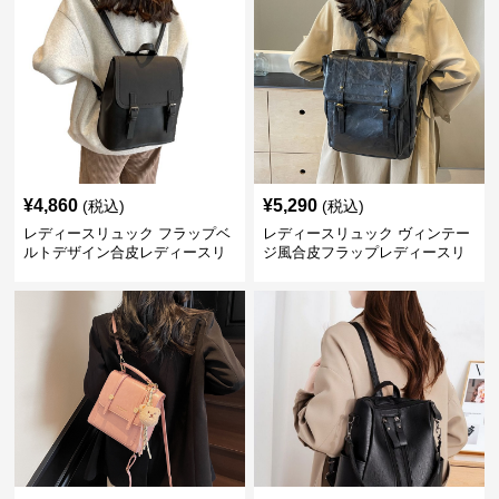
¥
4,860
¥
5,290
(税込)
(税込)
レディースリュック フラップベ
レディースリュック ヴィンテー
ルトデザイン合皮レディースリ
ジ風合皮フラップレディースリ
ュック
ュック