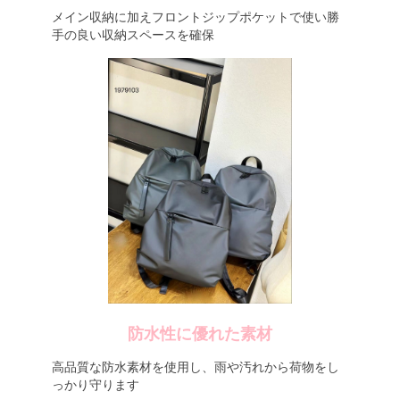
メイン収納に加えフロントジップポケットで使い勝
手の良い収納スペースを確保
防水性に優れた素材
高品質な防水素材を使用し、雨や汚れから荷物をし
っかり守ります