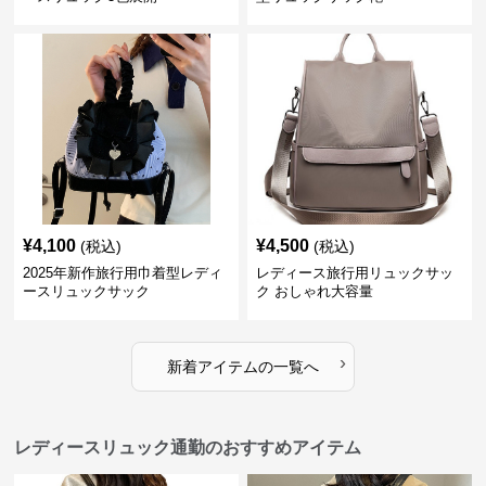
¥
4,100
¥
4,500
(税込)
(税込)
2025年新作旅行用巾着型レディ
レディース旅行用リュックサッ
ースリュックサック
ク おしゃれ大容量
›
新着アイテムの一覧へ
レディースリュック通勤のおすすめアイテム