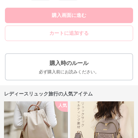
購入画面に進む
カートに追加する
購入時のルール
必ず購入前にお読みください。
レディースリュック旅行の人気アイテム
人気