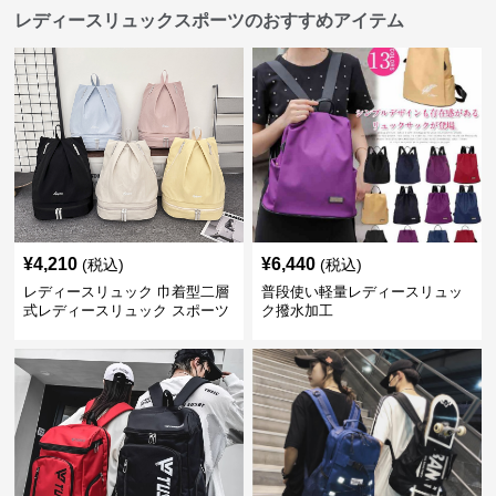
レディースリュックスポーツのおすすめアイテム
¥
4,210
¥
6,440
(税込)
(税込)
レディースリュック 巾着型二層
普段使い軽量レディースリュッ
式レディースリュック スポーツ
ク撥水加工
対応