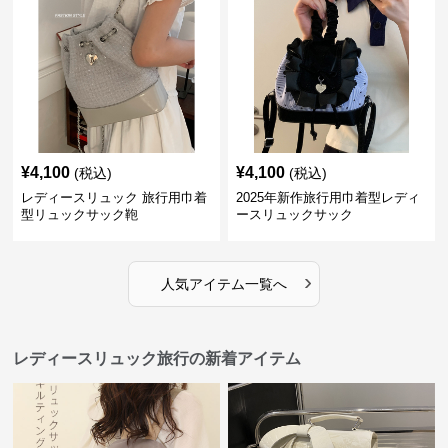
¥
4,100
¥
4,100
(税込)
(税込)
レディースリュック 旅行用巾着
2025年新作旅行用巾着型レディ
型リュックサック鞄
ースリュックサック
›
人気アイテム一覧へ
レディースリュック旅行の新着アイテム