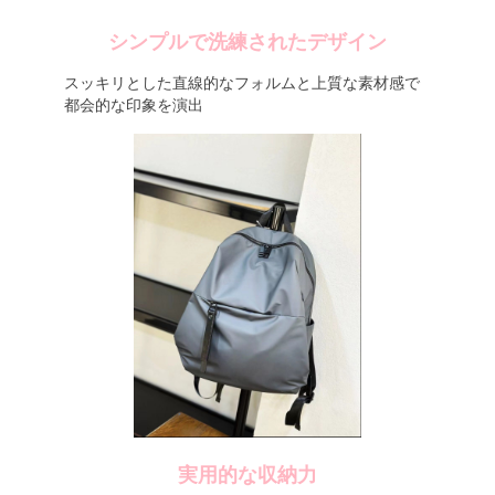
シンプルで洗練されたデザイン
スッキリとした直線的なフォルムと上質な素材感で
都会的な印象を演出
実用的な収納力