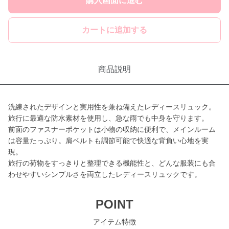
購入画面に進む
カートに追加する
商品説明
洗練されたデザインと実用性を兼ね備えたレディースリュック。
旅行に最適な防水素材を使用し、急な雨でも中身を守ります。
前面のファスナーポケットは小物の収納に便利で、メインルーム
は容量たっぷり。肩ベルトも調節可能で快適な背負い心地を実
現。
旅行の荷物をすっきりと整理できる機能性と、どんな服装にも合
わせやすいシンプルさを両立したレディースリュックです。
POINT
アイテム特徴