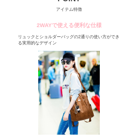
アイテム特徴
2WAYで使える便利な仕様
リュックとショルダーバッグの2通りの使い方ができ
る実用的なデザイン