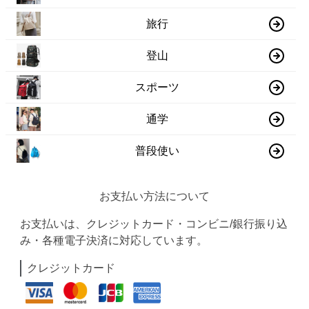
旅行
登山
スポーツ
通学
普段使い
お支払い方法について
お支払いは、クレジットカード・コンビニ/銀行振り込
み・各種電子決済に対応しています。
クレジットカード