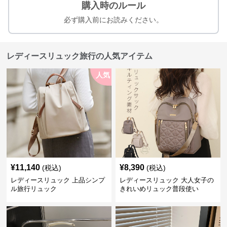
購入時のルール
必ず購入前にお読みください。
レディースリュック旅行の人気アイテム
人気
¥
11,140
¥
8,390
(税込)
(税込)
レディースリュック 上品シンプ
レディースリュック 大人女子の
ル旅行リュック
きれいめリュック普段使い