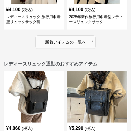
¥
4,100
¥
4,100
(税込)
(税込)
レディースリュック 旅行用巾着
2025年新作旅行用巾着型レディ
型リュックサック鞄
ースリュックサック
›
新着アイテムの一覧へ
レディースリュック通勤のおすすめアイテム
¥
4,860
¥
5,290
(税込)
(税込)