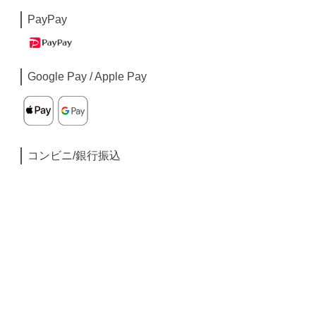
PayPay
Google Pay / Apple Pay
コンビニ/銀行振込