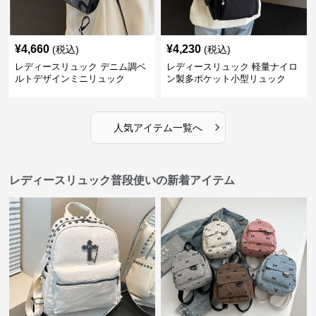
¥
4,660
¥
4,230
(税込)
(税込)
レディースリュック デニム調ベ
レディースリュック 軽量ナイロ
ルトデザインミニリュック
ン製多ポケット小型リュック
›
人気アイテム一覧へ
レディースリュック普段使いの新着アイテム