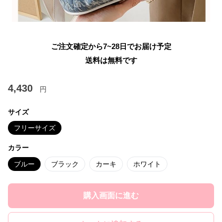
ご注文確定から7~28日でお届け予定
送料は無料です
4,430
円
サイズ
フリーサイズ
カラー
ブルー
ブラック
カーキ
ホワイト
購入画面に進む