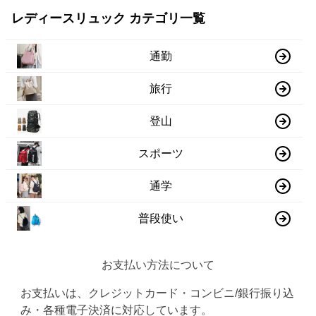
レディースリュック カテゴリ一覧
通勤
旅行
登山
スポーツ
通学
普段使い
お支払い方法について
お支払いは、クレジットカード・コンビニ/銀行振り込
み・各種電子決済に対応しています。