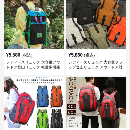
¥
5,580
¥
5,860
(税込)
(税込)
レディースリュック 大容量アウ
レディースリュック 大容量フラ
トドア登山リュック 軽量多機能
ップ登山リュック アウトドア対
応