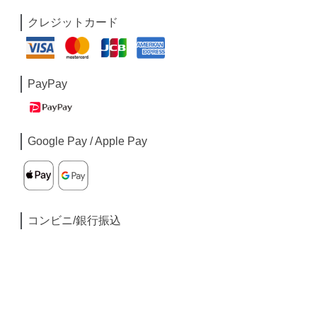
クレジットカード
PayPay
Google Pay / Apple Pay
コンビニ/銀行振込