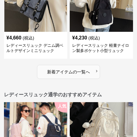
¥
4,660
¥
4,230
(税込)
(税込)
レディースリュック デニム調ベ
レディースリュック 軽量ナイロ
ルトデザインミニリュック
ン製多ポケット小型リュック
›
新着アイテムの一覧へ
レディースリュック通学のおすすめアイテム
人気