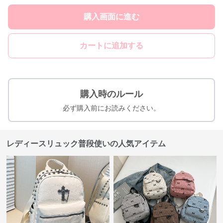
購入画面に進む
カートに追加する
購入時のルール
必ず購入前にお読みください。
レディースリュック普段使いの人気アイテム