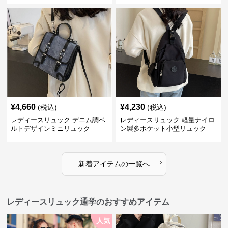
¥
4,660
¥
4,230
(税込)
(税込)
レディースリュック デニム調ベ
レディースリュック 軽量ナイロ
ルトデザインミニリュック
ン製多ポケット小型リュック
›
新着アイテムの一覧へ
レディースリュック通学のおすすめアイテム
人気