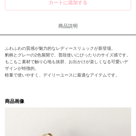
カートに追加する
商品説明
ふわふわの質感が魅力的なレディースリュックが新登場。
豹柄とグレーの2色展開で、普段使いにぴったりのサイズ感です。
もこもこ素材で触り心地も抜群、お出かけが楽しくなる可愛いデ
ザインが特徴的。
軽量で使いやすく、デイリーユースに最適なアイテムです。
商品画像