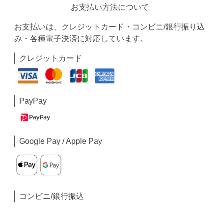
お支払い方法について
お支払いは、クレジットカード・コンビニ/銀行振り込
み・各種電子決済に対応しています。
クレジットカード
PayPay
Google Pay / Apple Pay
コンビニ/銀行振込