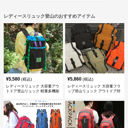
レディースリュック登山のおすすめアイテム
¥
5,580
¥
5,860
(税込)
(税込)
レディースリュック 大容量アウ
レディースリュック 大容量フラ
トドア登山リュック 軽量多機能
ップ登山リュック アウトドア対
応