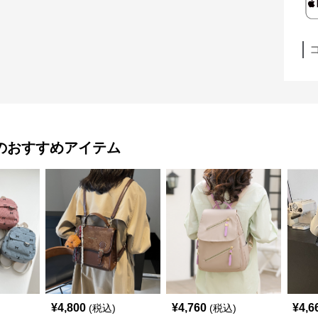
のおすすめアイテム
¥
4,800
¥
4,760
¥
4,6
(税込)
(税込)