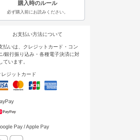
購入時のルール
必ず購入前にお読みください。
お支払い方法について
支払いは、クレジットカード・コン
ニ/銀行振り込み・各種電子決済に対
しています。
クレジットカード
ayPay
oogle Pay / Apple Pay