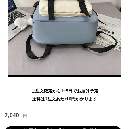
ご注文確定から1~5日でお届け予定
送料は1注文あたり
0
円かかります
7,040
円