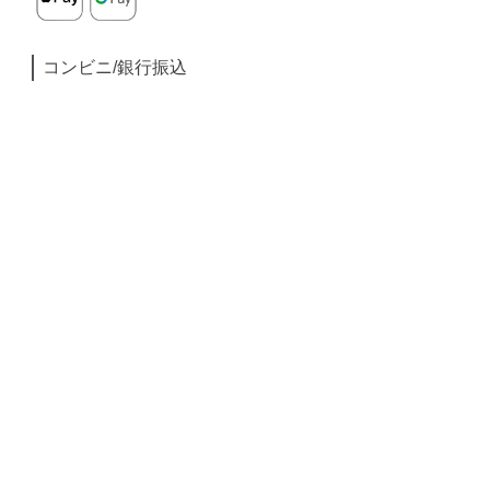
コンビニ/銀行振込