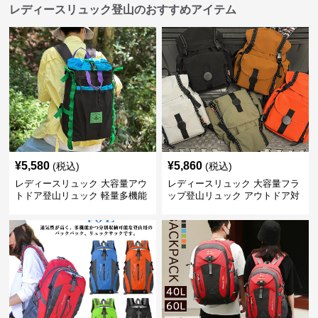
レディースリュック登山のおすすめアイテム
¥
5,580
¥
5,860
(税込)
(税込)
レディースリュック 大容量アウ
レディースリュック 大容量フラ
トドア登山リュック 軽量多機能
ップ登山リュック アウトドア対
応