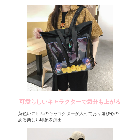
可愛らしいキャラクターで気分も上がる
黄色いアヒルのキャラクターが入っており遊び心の
ある楽しい印象を演出