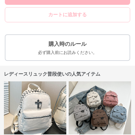
カートに追加する
購入時のルール
必ず購入前にお読みください。
レディースリュック普段使いの人気アイテム