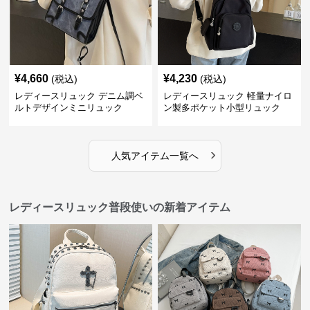
¥
4,660
¥
4,230
(税込)
(税込)
レディースリュック デニム調ベ
レディースリュック 軽量ナイロ
ルトデザインミニリュック
ン製多ポケット小型リュック
›
人気アイテム一覧へ
レディースリュック普段使いの新着アイテム