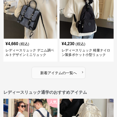
¥
4,660
¥
4,230
(税込)
(税込)
レディースリュック デニム調ベ
レディースリュック 軽量ナイロ
ルトデザインミニリュック
ン製多ポケット小型リュック
›
新着アイテムの一覧へ
レディースリュック通学のおすすめアイテム
人気