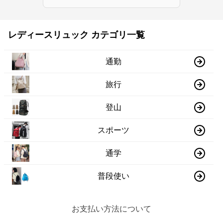
レディースリュック カテゴリ一覧
通勤
旅行
登山
スポーツ
通学
普段使い
お支払い方法について