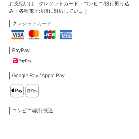
お支払いは、クレジットカード・コンビニ/銀行振り込
み・各種電子決済に対応しています。
クレジットカード
PayPay
Google Pay / Apple Pay
コンビニ/銀行振込