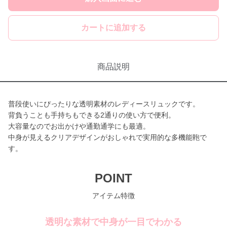
カートに追加する
商品説明
普段使いにぴったりな透明素材のレディースリュックです。
背負うことも手持ちもできる2通りの使い方で便利。
大容量なのでお出かけや通勤通学にも最適。
中身が見えるクリアデザインがおしゃれで実用的な多機能鞄で
す。
POINT
アイテム特徴
透明な素材で中身が一目でわかる