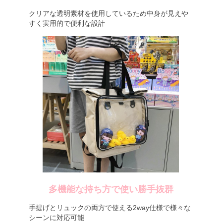
クリアな透明素材を使用しているため中身が見えや
すく実用的で便利な設計
多機能な持ち方で使い勝手抜群
手提げとリュックの両方で使える2way仕様で様々な
シーンに対応可能