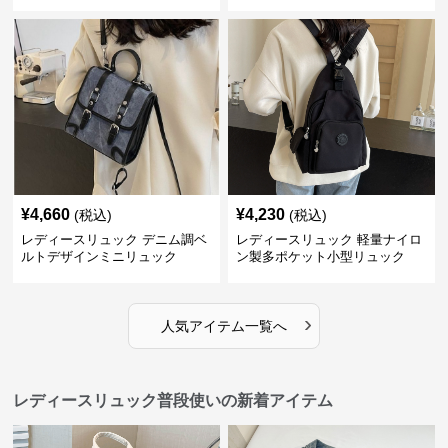
ック
¥
4,660
¥
4,230
(税込)
(税込)
レディースリュック デニム調ベ
レディースリュック 軽量ナイロ
ルトデザインミニリュック
ン製多ポケット小型リュック
›
人気アイテム一覧へ
レディースリュック普段使いの新着アイテム