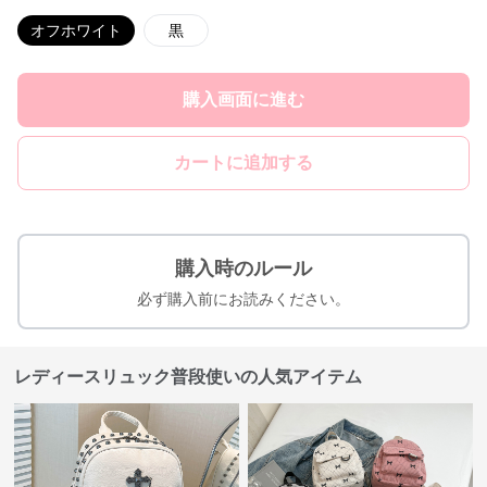
オフホワイト
黒
購入画面に進む
カートに追加する
購入時のルール
必ず購入前にお読みください。
レディースリュック普段使いの人気アイテム