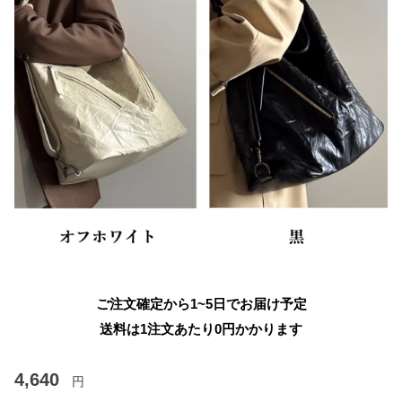
ご注文確定から1~5日でお届け予定
送料は1注文あたり
0
円かかります
4,640
円