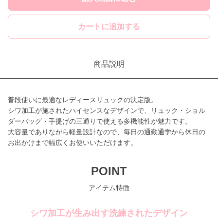
カートに追加する
商品説明
普段使いに最適なレディースリュックの決定版。
シワ加工が施されたハイセンスなデザインで、リュック・ショル
ダーバッグ・手提げの三通りで使える多機能性が魅力です。
大容量でありながら軽量設計なので、毎日の通勤通学から休日の
お出かけまで幅広くお使いいただけます。
POINT
アイテム特徴
シワ加工が生み出す洗練されたデザイン