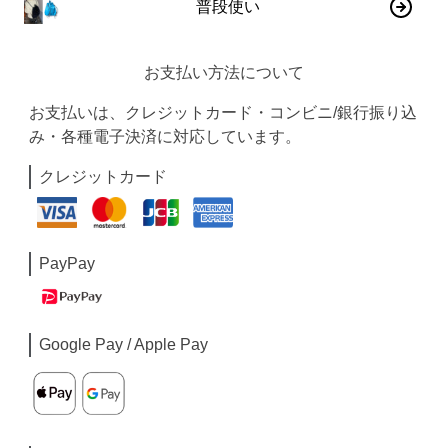
普段使い
お支払い方法について
お支払いは、クレジットカード・コンビニ/銀行振り込
み・各種電子決済に対応しています。
クレジットカード
PayPay
Google Pay / Apple Pay