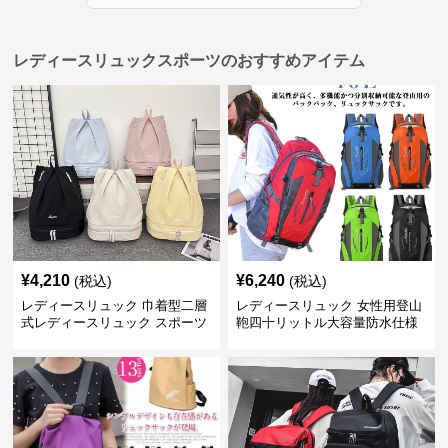
レディースリュックスポーツのおすすめアイテム
¥
4,210
¥
6,240
(税込)
(税込)
レディースリュック 巾着型二層
レディースリュック 女性用登山
式レディースリュック スポーツ
鞄四十リットル大容量防水仕様
対応