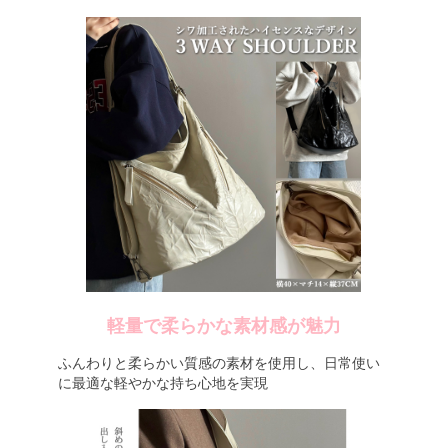
軽量で柔らかな素材感が魅力
ふんわりと柔らかい質感の素材を使用し、日常使い
に最適な軽やかな持ち心地を実現