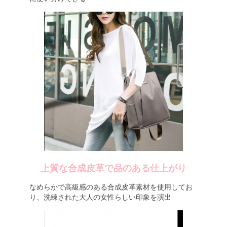
上質な合成皮革で品のある仕上がり
なめらかで高級感のある合成皮革素材を使用してお
り、洗練された大人の女性らしい印象を演出