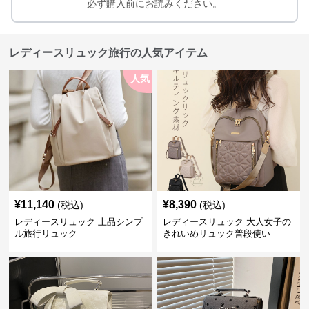
必ず購入前にお読みください。
レディースリュック旅行の人気アイテム
人気
¥
11,140
¥
8,390
(税込)
(税込)
レディースリュック 上品シンプ
レディースリュック 大人女子の
ル旅行リュック
きれいめリュック普段使い