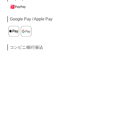
Google Pay / Apple Pay
コンビニ/銀行振込