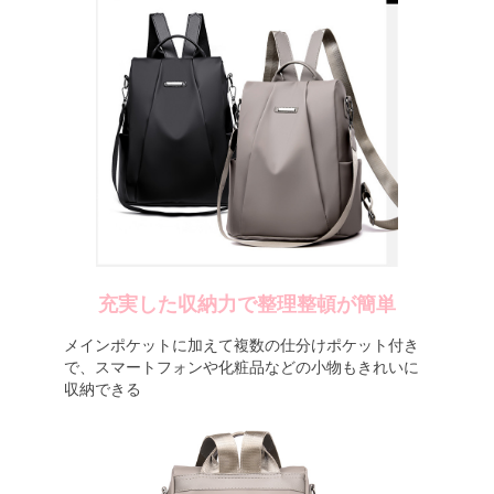
充実した収納力で整理整頓が簡単
メインポケットに加えて複数の仕分けポケット付き
で、スマートフォンや化粧品などの小物もきれいに
収納できる