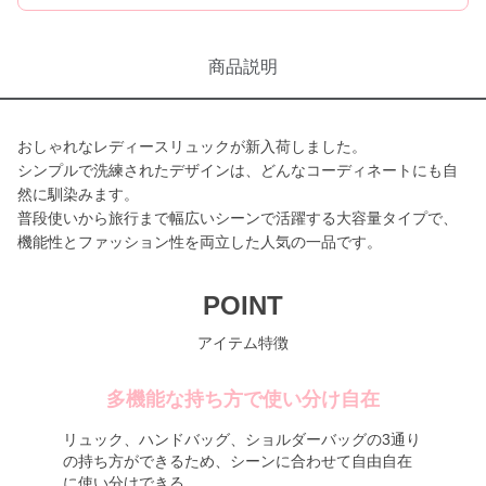
商品説明
おしゃれなレディースリュックが新入荷しました。
シンプルで洗練されたデザインは、どんなコーディネートにも自
然に馴染みます。
普段使いから旅行まで幅広いシーンで活躍する大容量タイプで、
機能性とファッション性を両立した人気の一品です。
POINT
アイテム特徴
多機能な持ち方で使い分け自在
リュック、ハンドバッグ、ショルダーバッグの3通り
の持ち方ができるため、シーンに合わせて自由自在
に使い分けできる