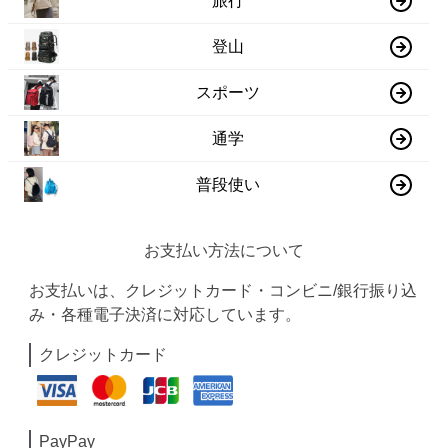
旅行
登山
スポーツ
通学
普段使い
お支払い方法について
お支払いは、クレジットカード・コンビニ/銀行振り込
み・各種電子決済に対応しています。
クレジットカード
PayPay