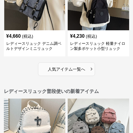
¥
4,660
¥
4,230
(税込)
(税込)
レディースリュック デニム調ベ
レディースリュック 軽量ナイロ
ルトデザインミニリュック
ン製多ポケット小型リュック
›
人気アイテム一覧へ
レディースリュック普段使いの新着アイテム