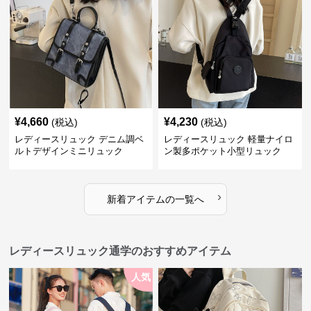
¥
4,660
¥
4,230
(税込)
(税込)
レディースリュック デニム調ベ
レディースリュック 軽量ナイロ
ルトデザインミニリュック
ン製多ポケット小型リュック
›
新着アイテムの一覧へ
レディースリュック通学のおすすめアイテム
人気