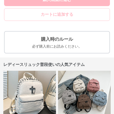
カートに追加する
購入時のルール
必ず購入前にお読みください。
レディースリュック普段使いの人気アイテム