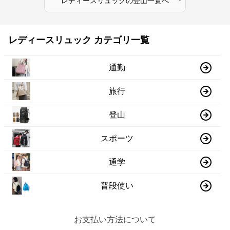
レディースリュック
の
登山
一覧へ
レディースリュック カテゴリ一覧
通勤
旅行
登山
スポーツ
通学
普段使い
お支払い方法について