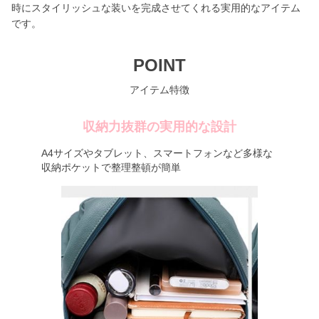
時にスタイリッシュな装いを完成させてくれる実用的なアイテム
です。
POINT
アイテム特徴
収納力抜群の実用的な設計
A4サイズやタブレット、スマートフォンなど多様な
収納ポケットで整理整頓が簡単