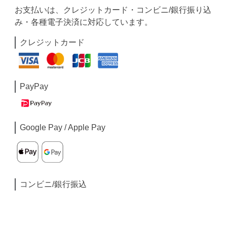
お支払いは、クレジットカード・コンビニ/銀行振り込
み・各種電子決済に対応しています。
クレジットカード
PayPay
Google Pay / Apple Pay
コンビニ/銀行振込