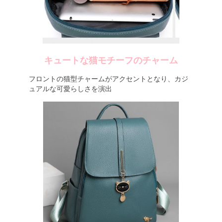
キュートな猫モチーフのチャーム
フロントの猫型チャームがアクセントとなり、カジ
ュアルな可愛らしさを演出