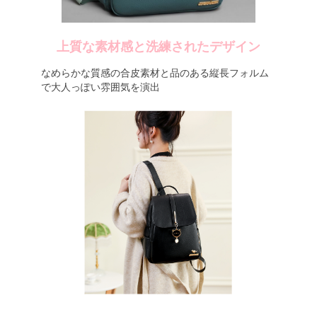
上質な素材感と洗練されたデザイン
なめらかな質感の合皮素材と品のある縦長フォルム
で大人っぽい雰囲気を演出