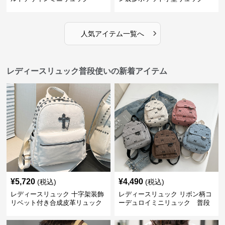
›
人気アイテム一覧へ
レディースリュック普段使いの新着アイテム
¥
5,720
¥
4,490
(税込)
(税込)
レディースリュック 十字架装飾
レディースリュック リボン柄コ
リベット付き合成皮革リュック
ーデュロイミニリュック 普段
使い