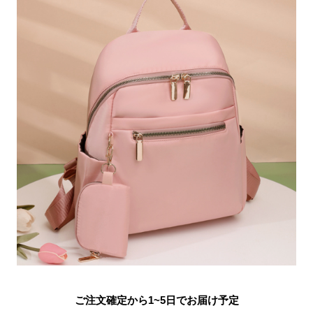
ご注文確定から1~5日でお届け予定