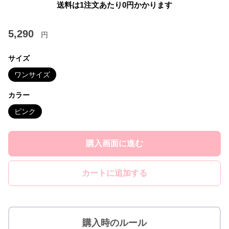
送料は1注文あたり
0
円かかります
5,290
円
サイズ
ワンサイズ
カラー
ピンク
購入画面に進む
カートに追加する
購入時のルール