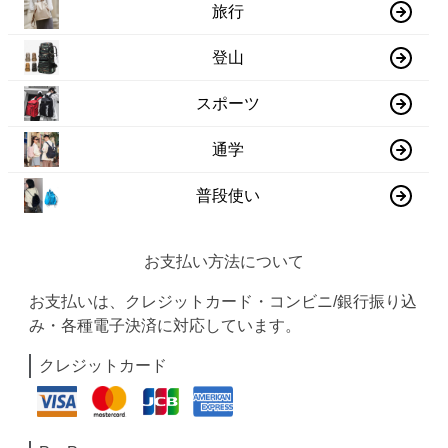
旅行
登山
スポーツ
通学
普段使い
お支払い方法について
お支払いは、クレジットカード・コンビニ/銀行振り込
み・各種電子決済に対応しています。
クレジットカード