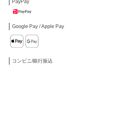
PayPay
Google Pay / Apple Pay
コンビニ/銀行振込