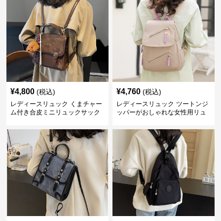
¥
4,800
¥
4,760
(税込)
(税込)
レディースリュック くまチャー
レディースリュック ツートンジ
ム付き合皮ミニリュックサック
ッパーがおしゃれな女性用リュ
ック