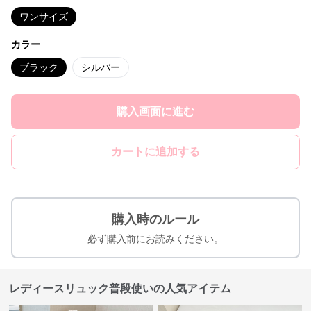
ワンサイズ
カラー
ブラック
シルバー
購入画面に進む
カートに追加する
購入時のルール
必ず購入前にお読みください。
レディースリュック普段使いの人気アイテム