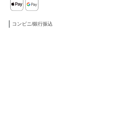
コンビニ/銀行振込