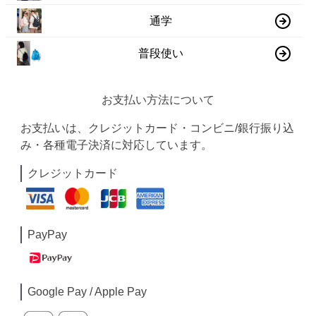
通学
普段使い
お支払い方法について
お支払いは、クレジットカード・コンビニ/銀行振り込
み・各種電子決済に対応しています。
クレジットカード
PayPay
Google Pay / Apple Pay