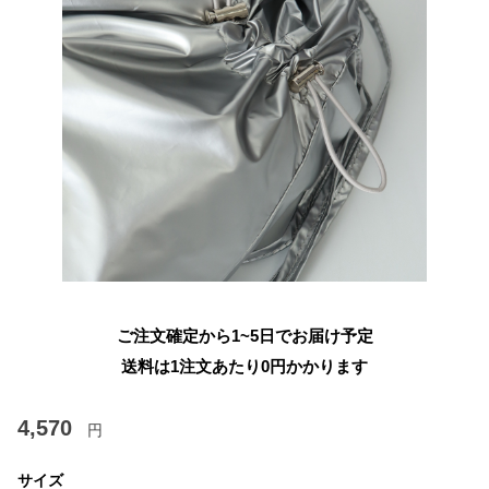
ご注文確定から1~5日でお届け予定
送料は1注文あたり
0
円かかります
4,570
円
サイズ