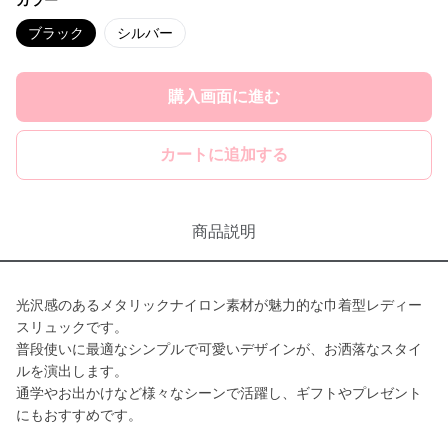
カラー
ブラック
シルバー
購入画面に進む
カートに追加する
商品説明
光沢感のあるメタリックナイロン素材が魅力的な巾着型レディー
スリュックです。
普段使いに最適なシンプルで可愛いデザインが、お洒落なスタイ
ルを演出します。
通学やお出かけなど様々なシーンで活躍し、ギフトやプレゼント
にもおすすめです。