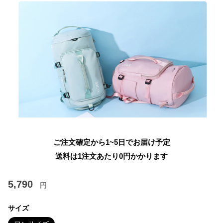
ご注文確定から1~5日でお届け予定
送料は1注文あたり
0
円かかります
5,790
円
サイズ