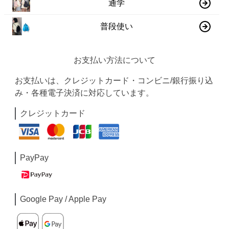
通学
普段使い
お支払い方法について
お支払いは、クレジットカード・コンビニ/銀行振り込
み・各種電子決済に対応しています。
クレジットカード
PayPay
Google Pay / Apple Pay