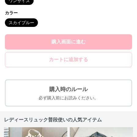
ワンサイズ
カラー
スカイブルー
購入画面に進む
カートに追加する
購入時のルール
必ず購入前にお読みください。
レディースリュック普段使いの人気アイテム