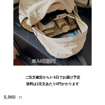
ご注文確定から1~5日でお届け予定
送料は1注文あたり
0
円かかります
5,960
円