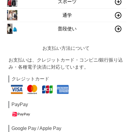
スポーツ
通学
普段使い
お支払い方法について
お支払いは、クレジットカード・コンビニ/銀行振り込
み・各種電子決済に対応しています。
クレジットカード
PayPay
Google Pay / Apple Pay