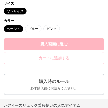
サイズ
ワンサイズ
カラー
ベージュ
ブルー
ピンク
購入画面に進む
カートに追加する
購入時のルール
必ず購入前にお読みください。
レディースリュック普段使いの人気アイテム