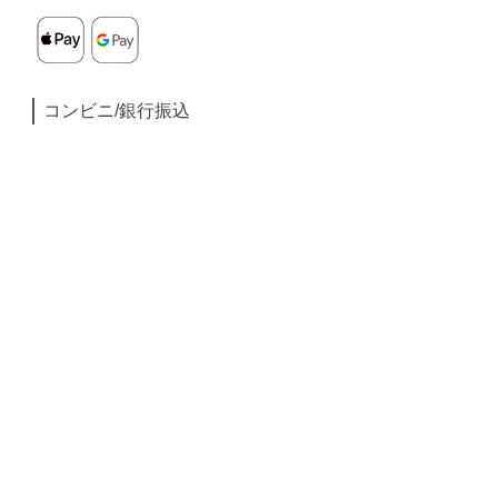
コンビニ/銀行振込