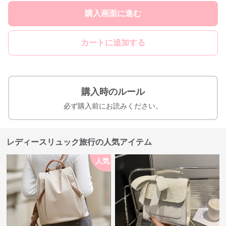
購入画面に進む
カートに追加する
購入時のルール
必ず購入前にお読みください。
レディースリュック旅行の人気アイテム
人気