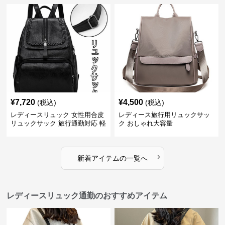
¥
7,720
¥
4,500
(税込)
(税込)
レディースリュック 女性用合皮
レディース旅行用リュックサッ
リュックサック 旅行通勤対応 軽
ク おしゃれ大容量
量
›
新着アイテムの一覧へ
レディースリュック通勤のおすすめアイテム