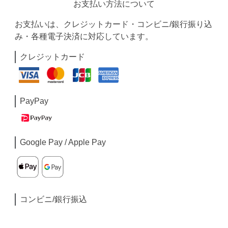
お支払い方法について
お支払いは、クレジットカード・コンビニ/銀行振り込
み・各種電子決済に対応しています。
クレジットカード
PayPay
Google Pay / Apple Pay
コンビニ/銀行振込