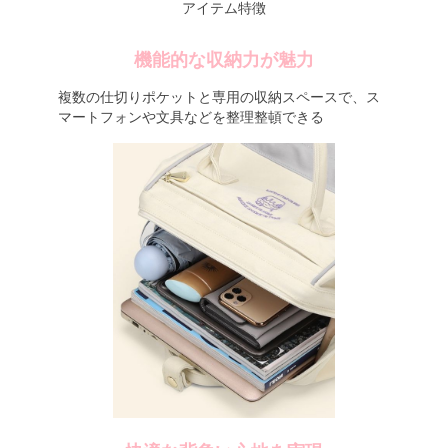
アイテム特徴
機能的な収納力が魅力
複数の仕切りポケットと専用の収納スペースで、ス
マートフォンや文具などを整理整頓できる