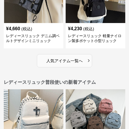
¥
4,660
¥
4,230
(税込)
(税込)
レディースリュック デニム調ベ
レディースリュック 軽量ナイロ
ルトデザインミニリュック
ン製多ポケット小型リュック
›
人気アイテム一覧へ
レディースリュック普段使いの新着アイテム