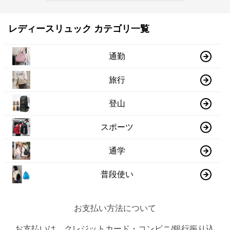
レディースリュック カテゴリ一覧
通勤
旅行
登山
スポーツ
通学
普段使い
お支払い方法について
お支払いは、クレジットカード・コンビニ/銀行振り込