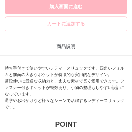
購入画面に進む
カートに追加する
商品説明
持ち手付きで使いやすいレディースリュックです。四角いフォル
ムと前面の大きなポケットが特徴的な実用的なデザイン。
普段使いに最適な収納力と、丈夫な素材で長く愛用できます。フ
ァスナー付きポケットが複数あり、小物の整理もしやすい設計に
なっています。
通学やお出かけなど様々なシーンで活躍するレディースリュック
です。
POINT