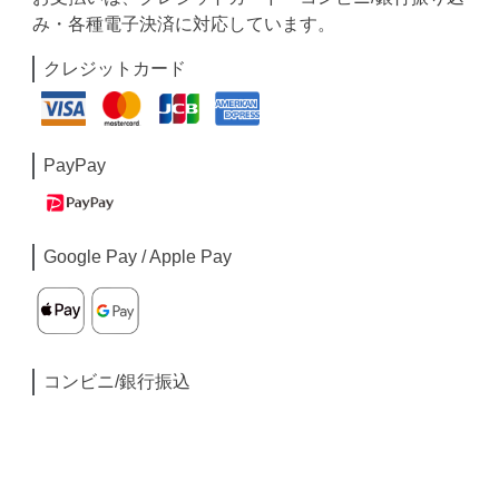
み・各種電子決済に対応しています。
クレジットカード
PayPay
Google Pay / Apple Pay
コンビニ/銀行振込