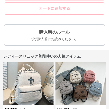
カートに追加する
購入時のルール
必ず購入前にお読みください。
レディースリュック普段使いの人気アイテム