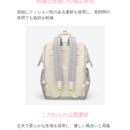
快適な背負い心地を実現
肩紐にクッション性のある素材を使用し、長時間の
使用でも負担を軽減
こだわりの上質素材
丈夫で柔らかな生地を採用し、優しい風合いと高級