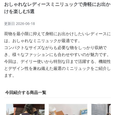
おしゃれなレディースミニリュックで身軽にお出か
けを楽しむ5選
更新日
2026-06-18
荷物を最小限に抑えて身軽にお出かけしたいレディースに
は、おしゃれなミニリュックが最適です。
コンパクトなサイズながらも必要な物をしっかり収納で
き、様々なファッションにも合わせやすいのが魅力です。
今回は、デイリー使いから特別な日まで活躍する、機能性
とデザイン性を兼ね備えた厳選のミニリュックをご紹介し
ます。
今回紹介する商品一覧