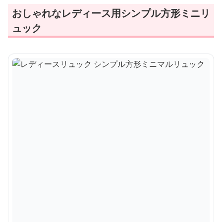
おしゃれなレディース用シンプル方形ミニリ
ュック