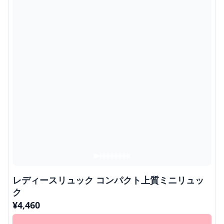
レディースリュック コンパクト上質ミニリュッ
ク
¥
4,460