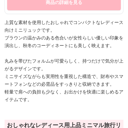
商品の詳細を見る
上質な素材を使用したおしゃれでコンパクトなレディース
向けミニリュックです。
ブラウンの温かみのある色合いが女性らしい優しい印象を
演出し、秋冬のコーディネートにも美しく映えます。
丸みを帯びたフォルムが可愛らしく、持つだけで気分が上
がるデザインです。
ミニサイズながらも実用性を重視した構造で、財布やスマ
ートフォンなどの必需品をすっきりと収納できます。
軽量で肩への負担も少なく、お出かけを快適に楽しめるア
イテムです。
おしゃれなレディース用上品ミニマル旅行リ