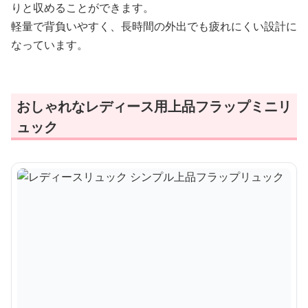
りと収めることができます。
軽量で背負いやすく、長時間の外出でも疲れにくい設計に
なっています。
おしゃれなレディース用上品フラップミニリ
ュック