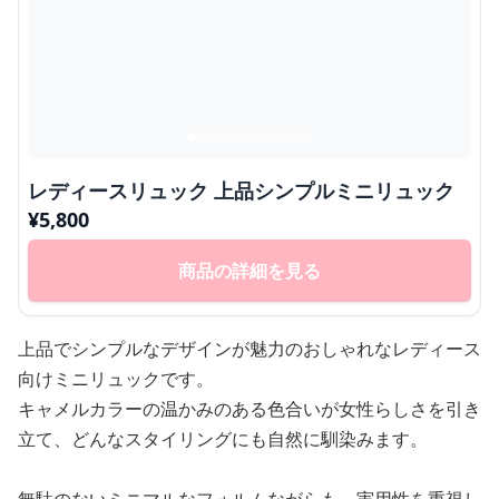
レディースリュック 上品シンプルミニリュック
¥
5,800
商品の詳細を見る
上品でシンプルなデザインが魅力のおしゃれなレディース
向けミニリュックです。
キャメルカラーの温かみのある色合いが女性らしさを引き
立て、どんなスタイリングにも自然に馴染みます。
無駄のないミニマルなフォルムながらも、実用性を重視し