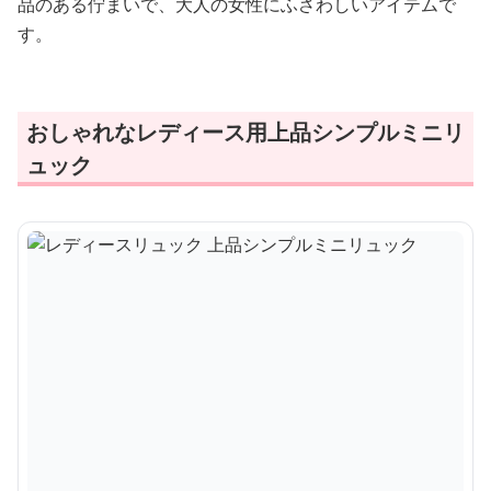
品のある佇まいで、大人の女性にふさわしいアイテムで
す。
おしゃれなレディース用上品シンプルミニリ
ュック