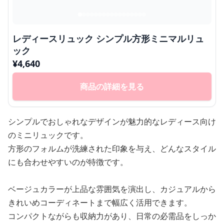
レディースリュック シンプル方形ミニマルリュ
ック
¥
4,640
商品の詳細を見る
シンプルでおしゃれなデザインが魅力的なレディース向け
のミニリュックです。
方形のフォルムが洗練された印象を与え、どんなスタイル
にも合わせやすいのが特徴です。
ベージュカラーが上品な雰囲気を演出し、カジュアルから
きれいめコーディネートまで幅広く活用できます。
コンパクトながらも収納力があり、日常の必需品をしっか