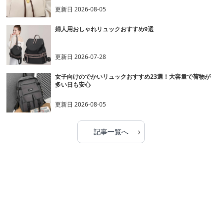
更新日
2026-08-05
婦人用おしゃれリュックおすすめ9選
更新日
2026-07-28
女子向けのでかいリュックおすすめ23選！大容量で荷物が
多い日も安心
更新日
2026-08-05
›
記事一覧へ