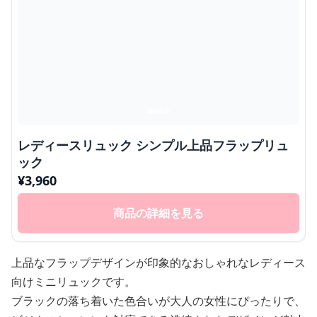
レディースリュック シンプル上品フラップリュ
ック
¥
3,960
商品の詳細を見る
上品なフラップデザインが印象的なおしゃれなレディース
向けミニリュックです。
ブラックの落ち着いた色合いが大人の女性にぴったりで、