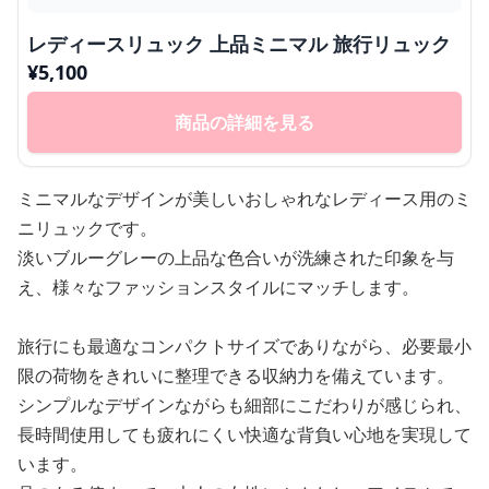
レディースリュック 上品ミニマル 旅行リュック
¥
5,100
商品の詳細を見る
ミニマルなデザインが美しいおしゃれなレディース用のミ
ニリュックです。
淡いブルーグレーの上品な色合いが洗練された印象を与
え、様々なファッションスタイルにマッチします。
旅行にも最適なコンパクトサイズでありながら、必要最小
限の荷物をきれいに整理できる収納力を備えています。
シンプルなデザインながらも細部にこだわりが感じられ、
長時間使用しても疲れにくい快適な背負い心地を実現して
います。