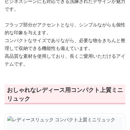
ビジネスシーンにも対応できる洗練されたデザインが魅力
です。
フラップ部分がアクセントとなり、シンプルながらも個性
的な印象を与えます。
コンパクトなサイズでありながら、必要な物をきちんと整
理して収納できる機能性も備えています。
高品質な素材を使用しており、長くご愛用いただけるアイ
テムです。
おしゃれなレディース用コンパクト上質ミニ
リュック