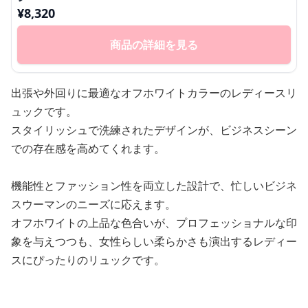
¥
8,320
商品の詳細を見る
出張や外回りに最適なオフホワイトカラーのレディースリ
ュックです。
スタイリッシュで洗練されたデザインが、ビジネスシーン
での存在感を高めてくれます。
機能性とファッション性を両立した設計で、忙しいビジネ
スウーマンのニーズに応えます。
オフホワイトの上品な色合いが、プロフェッショナルな印
象を与えつつも、女性らしい柔らかさも演出するレディー
スにぴったりのリュックです。