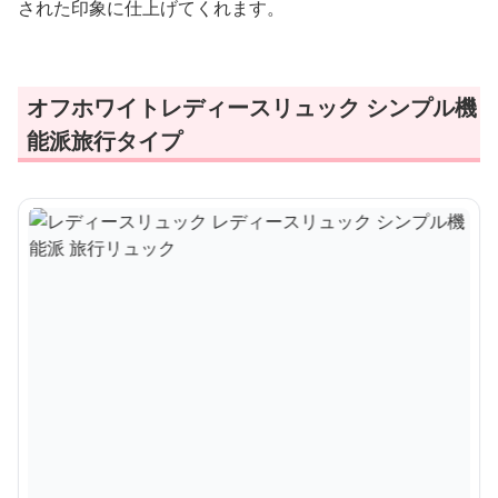
された印象に仕上げてくれます。
オフホワイトレディースリュック シンプル機
能派旅行タイプ