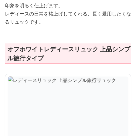
印象を明るく仕上げます。
レディースの日常を格上げしてくれる、長く愛用したくな
るリュックです。
オフホワイトレディースリュック 上品シンプ
ル旅行タイプ