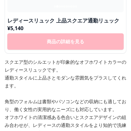
レディースリュック 上品スクエア通勤リュック
¥
5,140
商品の詳細を見る
スクエア型のシルエットが印象的なオフホワイトカラーの
レディースリュックです。
通勤スタイルに上品さとモダンな雰囲気をプラスしてくれ
ます。
角型のフォルムは書類やパソコンなどの収納にも適してお
り、働く女性の実用的なニーズにも対応しています。
オフホワイトの清潔感ある色合いとスクエアデザインの組
み合わせが、レディースの通勤スタイルをより知的で洗練