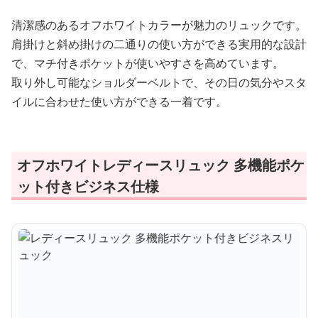
清潔感のあるオフホワイトカラーが魅力のリュックです。
肩掛けと斜め掛けの二通りの使い方ができる実用的な設計
で、マチ付きポケットが使いやすさを高めています。
取り外し可能なショルダーベルトで、その日の気分やスタ
イルに合わせた使い方ができる一着です。
オフホワイトレディースリュック 多機能ポケ
ット付きビジネス仕様