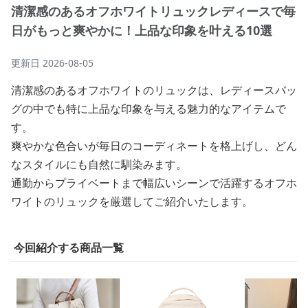
清潔感のあるオフホワイトリュックレディースで毎
日がもっと爽やかに！上品な印象を叶える10選
更新日
2026-08-05
清潔感のあるオフホワイトのリュックは、レディースバッ
グの中でも特に上品な印象を与える魅力的なアイテムで
す。
爽やかな色合いが毎日のコーディネートを格上げし、どん
なスタイルにも自然に馴染みます。
通勤からプライベートまで幅広いシーンで活躍するオフホ
ワイトのリュックを厳選してご紹介いたします。
今回紹介する商品一覧