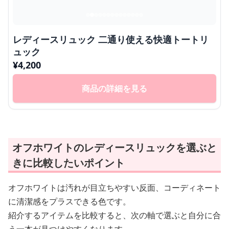
レディースリュック 二通り使える快適トートリ
ュック
¥
4,200
商品の詳細を見る
オフホワイトのレディースリュックを選ぶと
きに比較したいポイント
オフホワイトは汚れが目立ちやすい反面、コーディネート
に清潔感をプラスできる色です。
紹介するアイテムを比較すると、次の軸で選ぶと自分に合
う一本が見つけやすくなります。