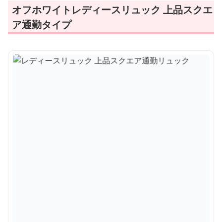
オフホワイトレディースリュック 上品スクエ
ア通勤タイプ