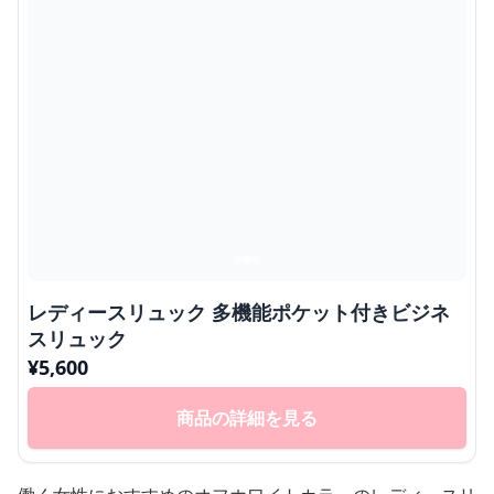
レディースリュック 多機能ポケット付きビジネ
スリュック
¥
5,600
商品の詳細を見る