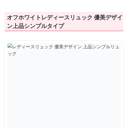
オフホワイトレディースリュック 優美デザイ
ン上品シンプルタイプ