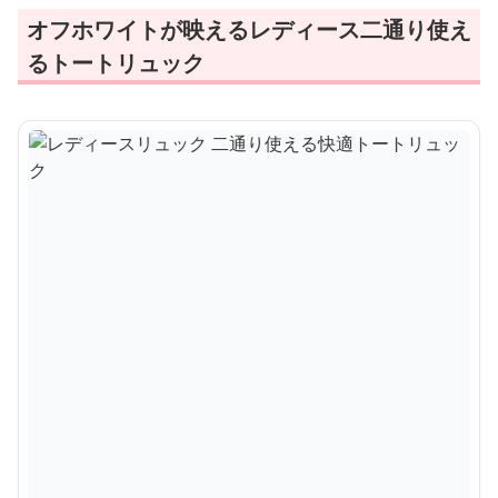
オフホワイトが映えるレディース二通り使え
るトートリュック