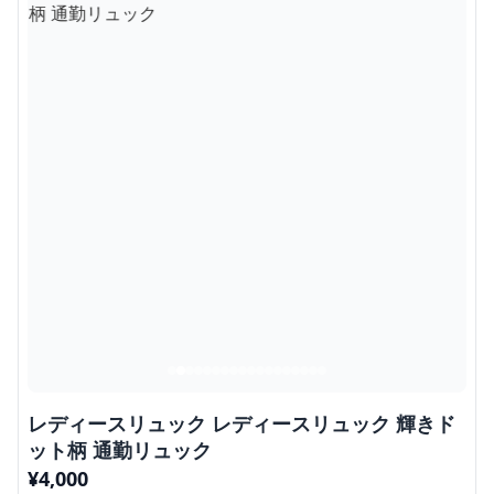
レディースリュック レディースリュック 輝きド
ット柄 通勤リュック
¥
4,000