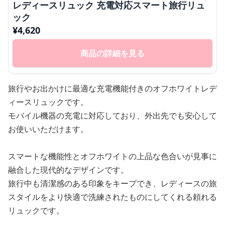
レディースリュック 充電対応スマート旅行リュ
ック
¥
4,620
商品の詳細を見る
旅行やお出かけに最適な充電機能付きのオフホワイトレデ
ィースリュックです。
モバイル機器の充電に対応しており、外出先でも安心して
お使いいただけます。
スマートな機能性とオフホワイトの上品な色合いが見事に
融合した現代的なデザインです。
旅行中も清潔感のある印象をキープでき、レディースの旅
スタイルをより快適で洗練されたものにしてくれる頼れる
リュックです。