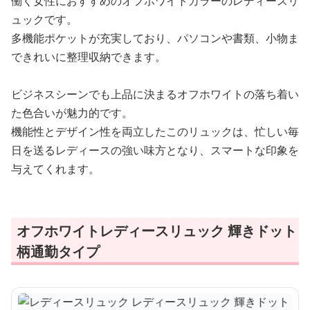
働く女性におすすめのオフホワイトカラーのレディースリ
ュックです。
多機能ポケットが充実しており、パソコンや書類、小物ま
できれいに整理収納できます。
ビジネスシーンでも上品に決まるオフホワイトの落ち着い
た色合いが魅力的です。
機能性とデザイン性を両立したこのリュックは、忙しい毎
日を送るレディースの強い味方となり、スマートな印象を
与えてくれます。
オフホワイトレディースリュック 輝きドット
柄通勤タイプ