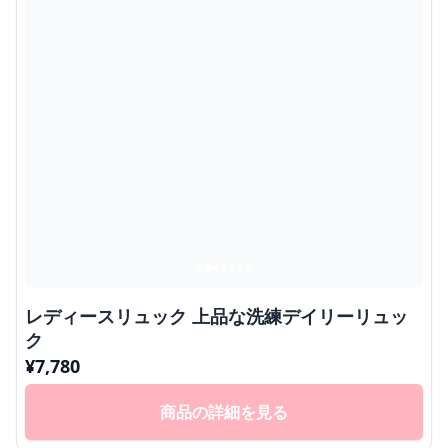
レディースリュック 上品な洗練デイリーリュッ
ク
¥
7,780
商品の詳細を見る