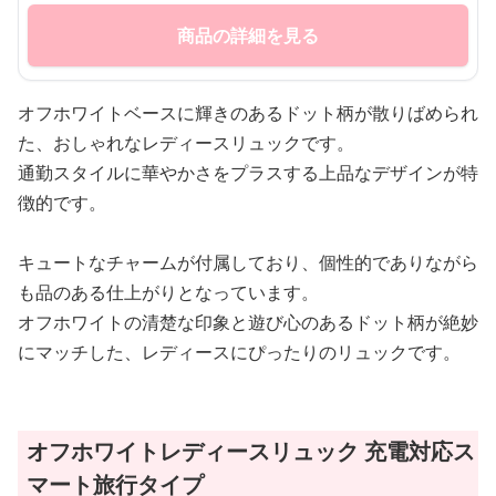
商品の詳細を見る
オフホワイトベースに輝きのあるドット柄が散りばめられ
た、おしゃれなレディースリュックです。
通勤スタイルに華やかさをプラスする上品なデザインが特
徴的です。
キュートなチャームが付属しており、個性的でありながら
も品のある仕上がりとなっています。
オフホワイトの清楚な印象と遊び心のあるドット柄が絶妙
にマッチした、レディースにぴったりのリュックです。
オフホワイトレディースリュック 充電対応ス
マート旅行タイプ