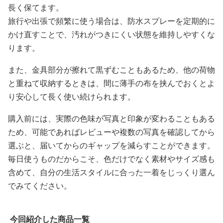
長く保てます。
旅行や出張で頻繁に使う場合は、防水スプレーを定期的に
かけ直すことで、汚れがつきにくい状態を維持しやすくな
ります。
また、金具部分が擦れて黒ずむこともあるため、他の荷物
と重ねて収納するときは、間に薄手の布を挟んでおくとよ
り安心して長く使い続けられます。
購入前には、実際の色味が写真と印象が変わることもある
ため、可能であればレビューや複数の写真を確認してから
選ぶと、届いてからのギャップを減らすことができます。
毎日使うものだからこそ、色だけでなく素材やサイズ感も
含めて、自分の生活スタイルに合った一着をじっくり選ん
でみてください。
今回紹介した商品一覧