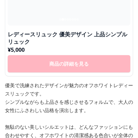
レディースリュック 優美デザイン 上品シンプル
リュック
¥
5,000
商品の詳細を見る
優美で洗練されたデザインが魅力のオフホワイトレディー
スリュックです。
シンプルながらも上品さを感じさせるフォルムで、大人の
女性にふさわしい品格を演出します。
無駄のない美しいシルエットは、どんなファッションにも
合わせやすく、オフホワイトの清潔感ある色合いが全体の