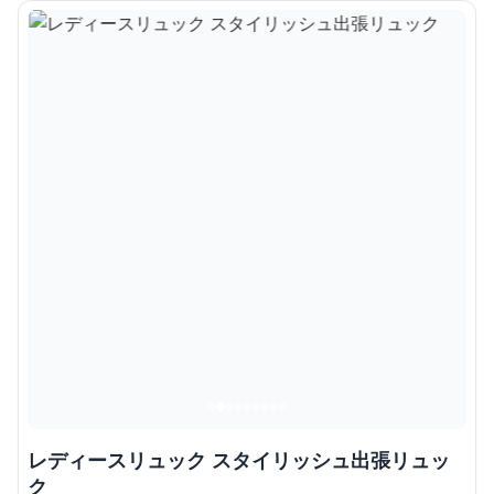
レディースリュック スタイリッシュ出張リュッ
ク