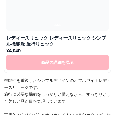
レディースリュック レディースリュック シンプ
ル機能派 旅行リュック
¥
4,040
商品の詳細を見る
機能性を重視したシンプルデザインのオフホワイトレディ
ースリュックです。
旅行に必要な機能をしっかりと備えながら、すっきりとし
た美しい見た目を実現しています。
実用的でありながらもオフホワイトの上品な色合いが、旅