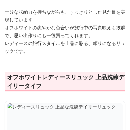
十分な収納力を持ちながらも、すっきりとした見た目を実
現しています。
オフホワイトの爽やかな色合いが旅行中の写真映えも抜群
で、思い出作りにも一役買ってくれます。
レディースの旅行スタイルを上品に彩る、頼りになるリュ
ックです。
オフホワイトレディースリュック 上品洗練デ
イリータイプ