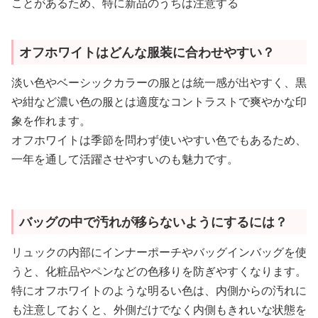
ことがあるため、特に新品のうちは注意する
オフホワイトはどんな服装に合わせやすい？
淡い色やベーシックカラーの服とは統一感が出やすく、黒
や紺など濃い色の服とは適度なコントラストで爽やかな印
象を作れます。
オフホワイトは季節を問わず使いやすい色でもあるため、
一年を通して活躍させやすいのも魅力です。
バッグの中で汚れが移らないようにするには？
リュックの内部にインナーポーチやバッグインバッグを使
うと、化粧品やペンなどの色移りを防ぎやすくなります。
特にオフホワイトのような明るい色は、内側からの汚れに
も注意しておくと、外側だけでなく内側もきれいな状態を