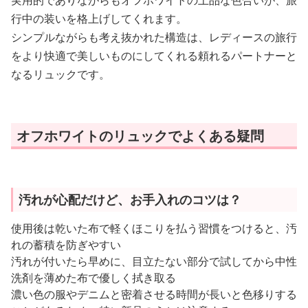
行中の装いを格上げしてくれます。
シンプルながらも考え抜かれた構造は、レディースの旅行
をより快適で美しいものにしてくれる頼れるパートナーと
なるリュックです。
オフホワイトのリュックでよくある疑問
汚れが心配だけど、お手入れのコツは？
使用後は乾いた布で軽くほこりを払う習慣をつけると、汚
れの蓄積を防ぎやすい
汚れが付いたら早めに、目立たない部分で試してから中性
洗剤を薄めた布で優しく拭き取る
濃い色の服やデニムと密着させる時間が長いと色移りする