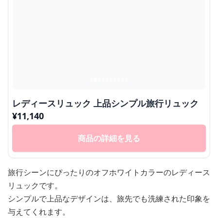
レディースリュック 上品シンプル旅行リュック
¥
11,140
商品の詳細を見る
旅行シーンにぴったりのオフホワイトカラーのレディース
リュックです。
シンプルで上品なデザインは、旅先でも洗練された印象を
与えてくれます。