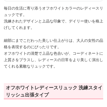
毎日の生活に寄り添うオフホワイトカラーのレディースリ
ュックです。
洗練されたデザインと上品な印象で、デイリー使いを格上
げしてくれます。
細部にまでこだわった美しい仕上がりは、大人の女性の品
格を表現するのにぴったりです。
オフホワイトの清楚で上品な色合いが、コーディネートに
上質さをプラスし、レディースの日常をより美しく演出し
てくれる素敵なリュックです。
オフホワイトレディースリュック 洗練スタイ
リッシュ出張タイプ