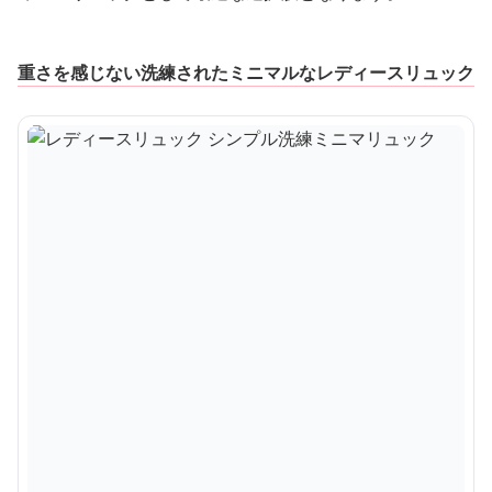
重さを感じない洗練されたミニマルなレディースリュック