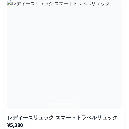
レディースリュック スマートトラベルリュック
¥
5,380