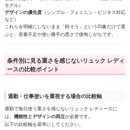
モデル）
デザインの優先度
（シンプル・フェミニン・ビジネス対応
など）
これらを明確にしないまま「軽そう」という印象だけで選
ぶと、容量不足や使い勝手の悪さで後悔しがちです。
条件別に見る重さを感じないリュック レディ
ースの比較ポイント
通勤・仕事使いを重視する場合の比較軸
通勤で毎日使う重さを感じないリュック レディースに
は、
機能性とデザインの両立
が必要です。
以下の比較軸を基準にしてください。