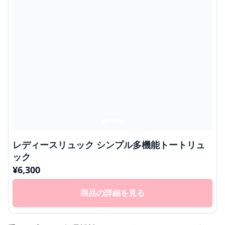
レディースリュック シンプル多機能トートリュ
ック
¥
6,300
商品の詳細を見る