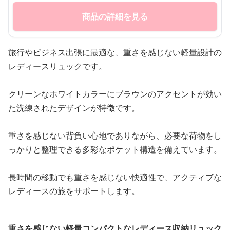
商品の詳細を見る
旅行やビジネス出張に最適な、重さを感じない軽量設計の
レディースリュックです。
クリーンなホワイトカラーにブラウンのアクセントが効い
た洗練されたデザインが特徴です。
重さを感じない背負い心地でありながら、必要な荷物をし
っかりと整理できる多彩なポケット構造を備えています。
長時間の移動でも重さを感じない快適性で、アクティブな
レディースの旅をサポートします。
重さを感じない軽量コンパクトなレディース収納リュック