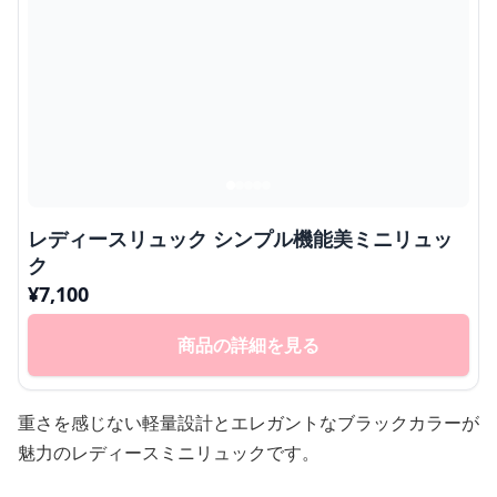
レディースリュック シンプル機能美ミニリュッ
ク
¥
7,100
商品の詳細を見る
重さを感じない軽量設計とエレガントなブラックカラーが
魅力のレディースミニリュックです。