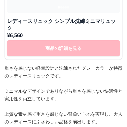
レディースリュック シンプル洗練ミニマリュッ
ク
¥
6,560
商品の詳細を見る
重さを感じない軽量設計と洗練されたグレーカラーが特徴
のレディースリュックです。
ミニマルなデザインでありながら重さを感じない快適性と
実用性を両立しています。
上質な素材感で重さを感じない背負い心地を実現し、大人
のレディースにふさわしい品格を演出します。