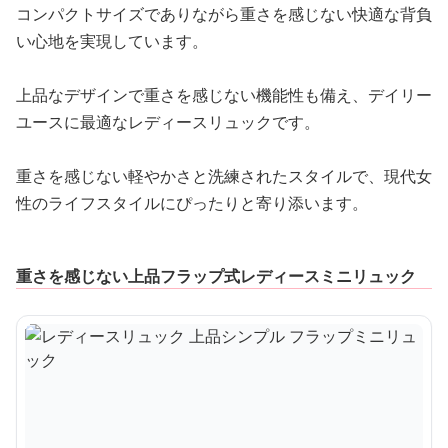
コンパクトサイズでありながら重さを感じない快適な背負
い心地を実現しています。
上品なデザインで重さを感じない機能性も備え、デイリー
ユースに最適なレディースリュックです。
重さを感じない軽やかさと洗練されたスタイルで、現代女
性のライフスタイルにぴったりと寄り添います。
重さを感じない上品フラップ式レディースミニリュック