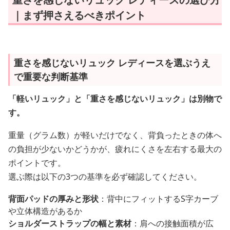
｜まず押さえるべきポイント
重さを感じないリュック レディースを選ぶうえ
で重要な判断基準
「軽いリュック」と「重さを感じないリュック」は別物で
す。
重量（グラム数）が軽いだけでなく、背負ったときの体へ
の負担が少ないかどうかが、疲れにくさを左右する最大の
ポイントです。
選ぶ際は以下の3つの基準を必ず確認してください。
背面パッドの厚みと形状
：背中にフィットするS字カーブ
や立体構造があるか
ショルダーストラップの幅と素材
：肩への接触面積が広