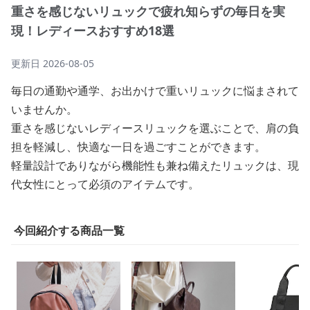
重さを感じないリュックで疲れ知らずの毎日を実
現！レディースおすすめ18選
更新日
2026-08-05
毎日の通勤や通学、お出かけで重いリュックに悩まされて
いませんか。
重さを感じないレディースリュックを選ぶことで、肩の負
担を軽減し、快適な一日を過ごすことができます。
軽量設計でありながら機能性も兼ね備えたリュックは、現
代女性にとって必須のアイテムです。
今回紹介する商品一覧