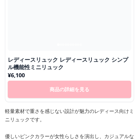
レディースリュック レディースリュック シンプ
ル機能性ミニリュック
¥
6,100
商品の詳細を見る
軽量素材で重さを感じない設計が魅力のレディース向けミ
ニリュックです。
優しいピンクカラーが女性らしさを演出し、カジュアルな