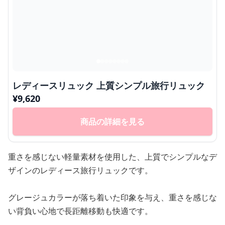
レディースリュック 上質シンプル旅行リュック
¥
9,620
商品の詳細を見る
重さを感じない軽量素材を使用した、上質でシンプルなデ
ザインのレディース旅行リュックです。
グレージュカラーが落ち着いた印象を与え、重さを感じな
い背負い心地で長距離移動も快適です。