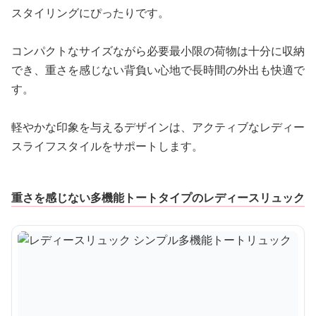
スタイリングにぴったりです。
コンパクトなサイズながら必要最小限の荷物は十分に収納
でき、重さを感じない背負い心地で長時間の外出も快適で
す。
軽やかな印象を与えるデザインは、アクティブなレディー
スライフスタイルをサポートします。
重さを感じない多機能トートタイプのレディースリュック