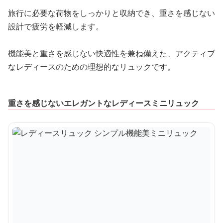
旅行に必要な荷物をしっかりと収納でき、重さを感じない
設計で疲労を軽減します。
機能美と重さを感じない快適性を兼ね備えた、アクティブ
なレディースのための理想的なリュックです。
重さを感じないエレガントなレディースミニリュック