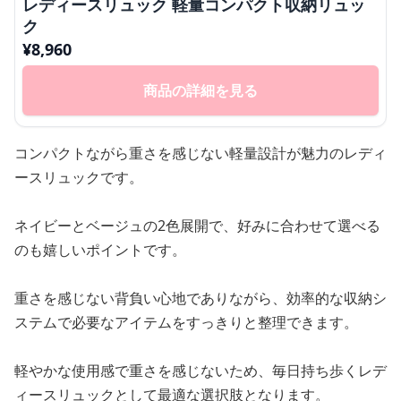
レディースリュック 軽量コンパクト収納リュッ
ク
¥
8,960
商品の詳細を見る
コンパクトながら重さを感じない軽量設計が魅力のレディ
ースリュックです。
ネイビーとベージュの2色展開で、好みに合わせて選べる
のも嬉しいポイントです。
重さを感じない背負い心地でありながら、効率的な収納シ
ステムで必要なアイテムをすっきりと整理できます。
軽やかな使用感で重さを感じないため、毎日持ち歩くレデ
ィースリュックとして最適な選択肢となります。