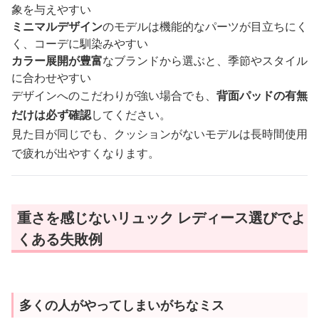
象を与えやすい
ミニマルデザイン
のモデルは機能的なパーツが目立ちにく
く、コーデに馴染みやすい
カラー展開が豊富
なブランドから選ぶと、季節やスタイル
に合わせやすい
デザインへのこだわりが強い場合でも、
背面パッドの有無
だけは必ず確認
してください。
見た目が同じでも、クッションがないモデルは長時間使用
で疲れが出やすくなります。
重さを感じないリュック レディース選びでよ
くある失敗例
多くの人がやってしまいがちなミス