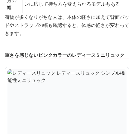
方の
ンに応じて持ち方を変えられるモデルもある
幅
荷物が多くなりがちな人は、本体の軽さに加えて背面パッ
ドやストラップの幅も確認すると、体感の軽さが変わって
きます。
重さを感じないピンクカラーのレディースミニリュック