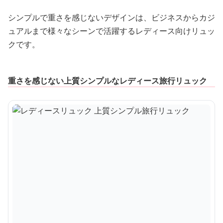
シンプルで重さを感じないデザインは、ビジネスからカジ
ュアルまで様々なシーンで活躍するレディース向けリュッ
クです。
重さを感じない上質シンプルなレディース旅行リュック